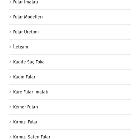
Fular İmalatı
Fular Modelleri
Fular Üretimi
İletişim
Kadife Saç Toka
Kadın Fuları
Kare Fular İmalatı
Kemer Fuları
Kırmızı Fular
Kırmızı Saten Fular