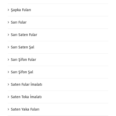
Şapka Fuları
Sarı Fular
Sarı Saten Fular
Sarı Saten Şal
Sarı Şifon Fular
Sarı Şifon Şal
Saten Fular İmalatı
Saten Toka İmalatı
Saten Yaka Fuları