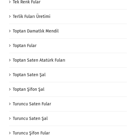
Tek Renk Fular
Terlik Fuları Üretimi
Toptan Damatlık Mendil
Toptan Fular
Toptan Saten Atatürk Fuları
Toptan Saten Şal
Toptan Şifon Şal
Turuncu Saten Fular
Turuncu Saten Şal
Turuncu Şifon Fular