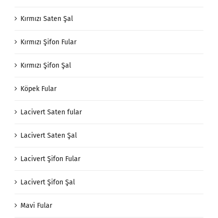
Kırmızı Saten Şal
Kırmızı Şifon Fular
Kırmızı Şifon Şal
Köpek Fular
Lacivert Saten fular
Lacivert Saten Şal
Lacivert Şifon Fular
Lacivert Şifon Şal
Mavi Fular