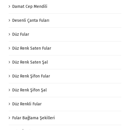
Damat Cep Mendili
Desenli Çanta Fuları
Düz Fular
Düz Renk Saten Fular
Düz Renk Saten Şal
Düz Renk Şifon Fular
Düz Renk Şifon Şal
Düz Renkli Fular
Fular Bağlama Şekilleri