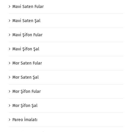
Mavi Saten Fular
Mavi Saten Şal
Mavi Şifon Fular
Mavi Şifon Şal
Mor Saten Fular
Mor Saten Şal
Mor Şifon Fular
Mor Şifon Şal
Pareo İmalatı