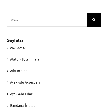
Ara:
Sayfalar
ANA SAYFA
Atatürk Fular İmalatı
Atkı İmalatı
Ayakkabı Aksesuarı
Ayakkabı Fuları
Bandana İmalatı