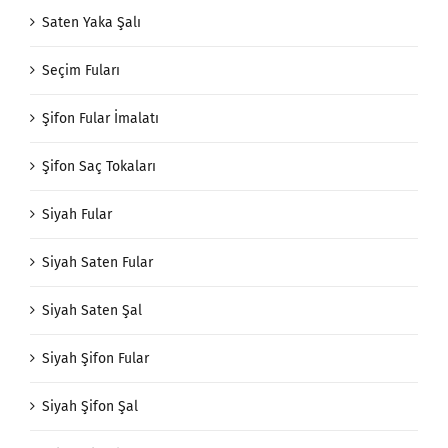
Saten Yaka Şalı
Seçim Fuları
Şifon Fular İmalatı
Şifon Saç Tokaları
Siyah Fular
Siyah Saten Fular
Siyah Saten Şal
Siyah Şifon Fular
Siyah Şifon Şal