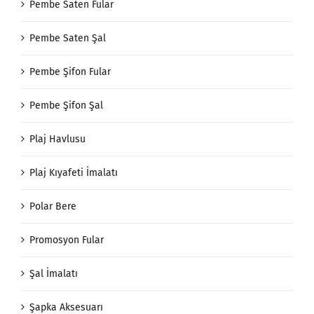
Pembe Saten Fular
Pembe Saten Şal
Pembe Şifon Fular
Pembe Şifon Şal
Plaj Havlusu
Plaj Kıyafeti İmalatı
Polar Bere
Promosyon Fular
Şal İmalatı
Şapka Aksesuarı