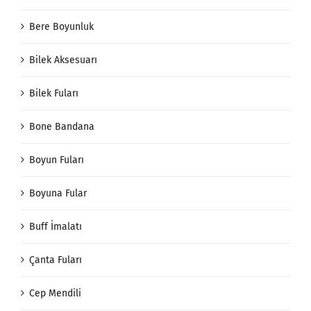
Bere Boyunluk
Bilek Aksesuarı
Bilek Fuları
Bone Bandana
Boyun Fuları
Boyuna Fular
Buff İmalatı
Çanta Fuları
Cep Mendili