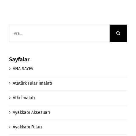
Ara:
Sayfalar
ANA SAYFA
Atatürk Fular İmalatı
Atkı İmalatı
Ayakkabı Aksesuarı
Ayakkabı Fuları