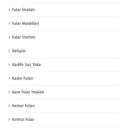
Fular İmalatı
Fular Modelleri
Fular Üretimi
İletişim
Kadife Saç Toka
Kadın Fuları
Kare Fular İmalatı
Kemer Fuları
Kırmızı Fular