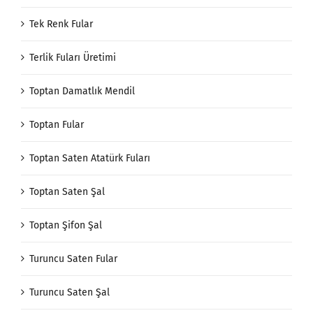
Tek Renk Fular
Terlik Fuları Üretimi
Toptan Damatlık Mendil
Toptan Fular
Toptan Saten Atatürk Fuları
Toptan Saten Şal
Toptan Şifon Şal
Turuncu Saten Fular
Turuncu Saten Şal