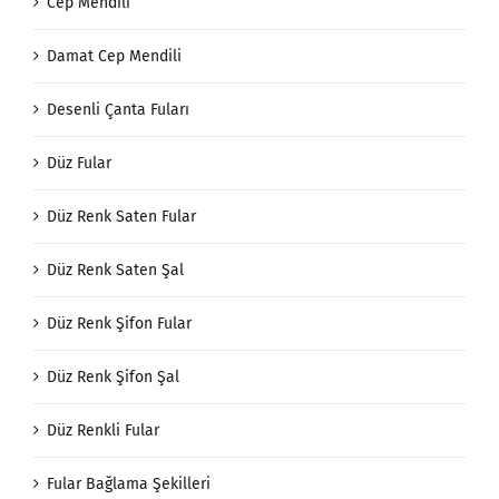
Cep Mendili
Damat Cep Mendili
Desenli Çanta Fuları
Düz Fular
Düz Renk Saten Fular
Düz Renk Saten Şal
Düz Renk Şifon Fular
Düz Renk Şifon Şal
Düz Renkli Fular
Fular Bağlama Şekilleri