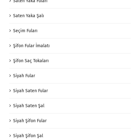
Saten Yaka Fuları
Saten Yaka Şalı
Seçim Fuları
Şifon Fular İmalatı
Şifon Saç Tokaları
Siyah Fular
Siyah Saten Fular
Siyah Saten Şal
Siyah Şifon Fular
Siyah Şifon Şal