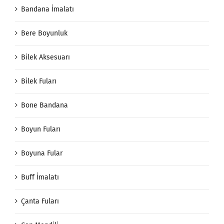
Bandana İmalatı
Bere Boyunluk
Bilek Aksesuarı
Bilek Fuları
Bone Bandana
Boyun Fuları
Boyuna Fular
Buff İmalatı
Çanta Fuları