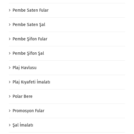
Pembe Saten Fular
Pembe Saten Şal
Pembe Şifon Fular
Pembe Şifon Şal
Plaj Havlusu
Plaj Kıyafeti İmalatı
Polar Bere
Promosyon Fular
Şal İmalatı