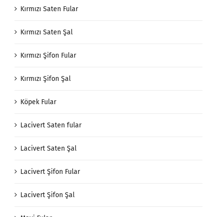
Kırmızı Saten Fular
Kırmızı Saten Şal
Kırmızı Şifon Fular
Kırmızı Şifon Şal
Köpek Fular
Lacivert Saten fular
Lacivert Saten Şal
Lacivert Şifon Fular
Lacivert Şifon Şal