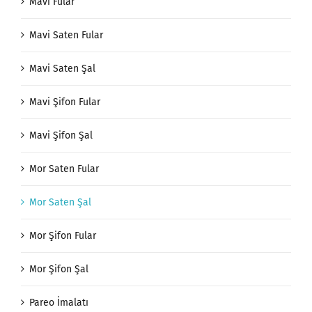
Mavi Fular
Mavi Saten Fular
Mavi Saten Şal
Mavi Şifon Fular
Mavi Şifon Şal
Mor Saten Fular
Mor Saten Şal
Mor Şifon Fular
Mor Şifon Şal
Pareo İmalatı