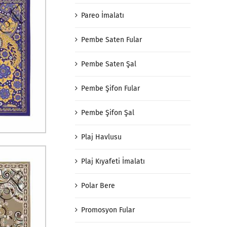
Pareo İmalatı
Pembe Saten Fular
Pembe Saten Şal
Pembe Şifon Fular
Pembe Şifon Şal
Plaj Havlusu
Plaj Kıyafeti İmalatı
Polar Bere
Promosyon Fular