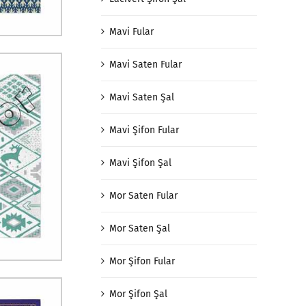
Mavi Fular
Mavi Saten Fular
Mavi Saten Şal
Mavi Şifon Fular
Mavi Şifon Şal
Mor Saten Fular
Mor Saten Şal
Mor Şifon Fular
Mor Şifon Şal