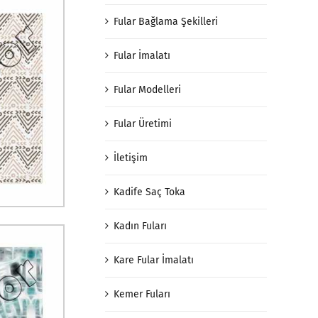
Fular Bağlama Şekilleri
Fular İmalatı
Fular Modelleri
Fular Üretimi
İletişim
Kadife Saç Toka
Kadın Fuları
Kare Fular İmalatı
Kemer Fuları