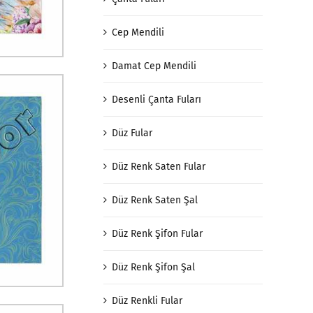
Cep Mendili
Damat Cep Mendili
Desenli Çanta Fuları
Düz Fular
Düz Renk Saten Fular
Düz Renk Saten Şal
Düz Renk Şifon Fular
Düz Renk Şifon Şal
Düz Renkli Fular