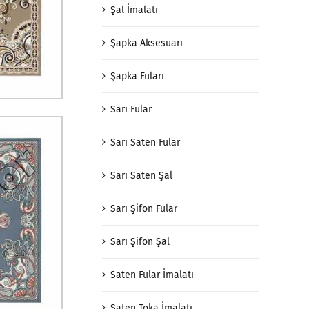
Şal İmalatı
Şapka Aksesuarı
Şapka Fuları
Sarı Fular
Sarı Saten Fular
Sarı Saten Şal
Sarı Şifon Fular
Sarı Şifon Şal
Saten Fular İmalatı
Saten Toka İmalatı