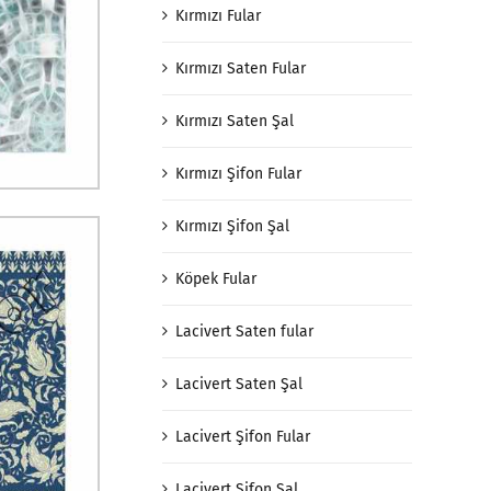
Kırmızı Fular
Kırmızı Saten Fular
Kırmızı Saten Şal
Kırmızı Şifon Fular
Kırmızı Şifon Şal
Köpek Fular
Lacivert Saten fular
Lacivert Saten Şal
Lacivert Şifon Fular
Lacivert Şifon Şal