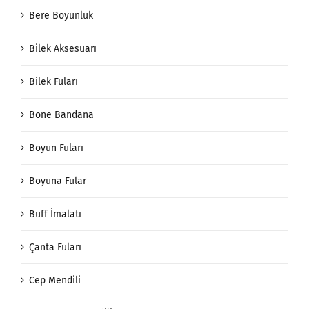
Bere Boyunluk
Bilek Aksesuarı
Bilek Fuları
Bone Bandana
Boyun Fuları
Boyuna Fular
Buff İmalatı
Çanta Fuları
Cep Mendili