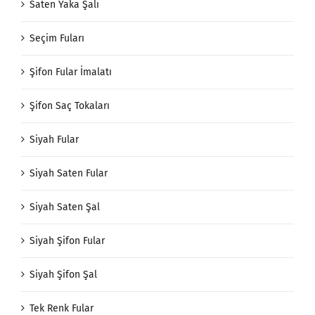
Saten Yaka Şalı
Seçim Fuları
Şifon Fular İmalatı
Şifon Saç Tokaları
Siyah Fular
Siyah Saten Fular
Siyah Saten Şal
Siyah Şifon Fular
Siyah Şifon Şal
Tek Renk Fular