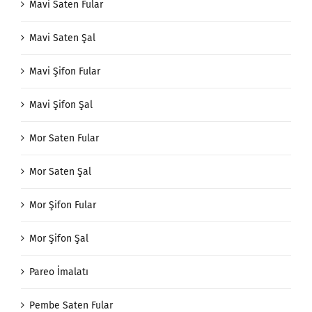
Mavi Saten Fular
Mavi Saten Şal
Mavi Şifon Fular
Mavi Şifon Şal
Mor Saten Fular
Mor Saten Şal
Mor Şifon Fular
Mor Şifon Şal
Pareo İmalatı
Pembe Saten Fular