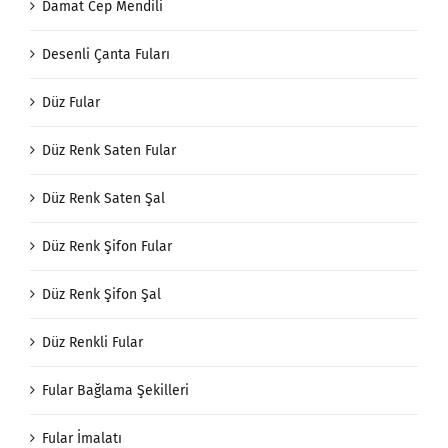
Damat Cep Mendili
Desenli Çanta Fuları
Düz Fular
Düz Renk Saten Fular
Düz Renk Saten Şal
Düz Renk Şifon Fular
Düz Renk Şifon Şal
Düz Renkli Fular
Fular Bağlama Şekilleri
Fular İmalatı