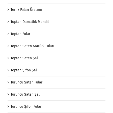
Terlik Fuları Üretimi
Toptan Damatlık Mendil
Toptan Fular
Toptan Saten Atatürk Fuları
Toptan Saten Şal
Toptan Şifon Şal
Turuncu Saten Fular
Turuncu Saten Şal
Turuncu Şifon Fular