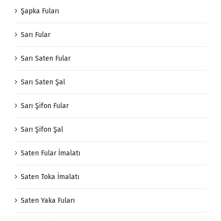
Şapka Fuları
Sarı Fular
Sarı Saten Fular
Sarı Saten Şal
Sarı Şifon Fular
Sarı Şifon Şal
Saten Fular İmalatı
Saten Toka İmalatı
Saten Yaka Fuları