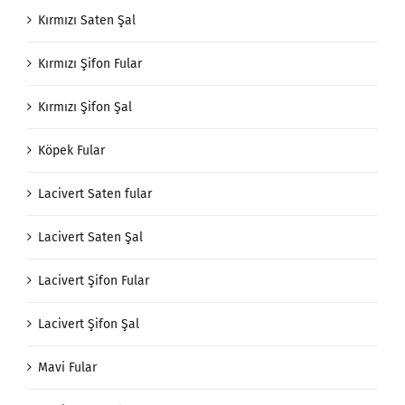
Kırmızı Saten Şal
Kırmızı Şifon Fular
Kırmızı Şifon Şal
Köpek Fular
Lacivert Saten fular
Lacivert Saten Şal
Lacivert Şifon Fular
Lacivert Şifon Şal
Mavi Fular