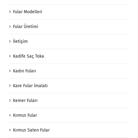
Fular Modelleri
Fular Üretimi
İletişim
Kadife Saç Toka
Kadın Fuları
Kare Fular İmalatı
Kemer Fuları
Kırmızı Fular
Kırmızı Saten Fular