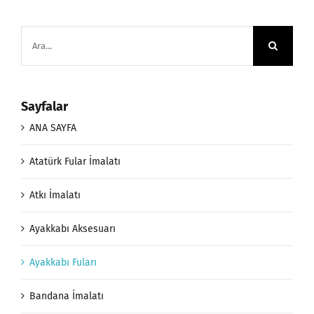
Ara:
Sayfalar
ANA SAYFA
Atatürk Fular İmalatı
Atkı İmalatı
Ayakkabı Aksesuarı
Ayakkabı Fuları
Bandana İmalatı