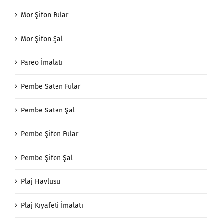
Mor Şifon Fular
Mor Şifon Şal
Pareo İmalatı
Pembe Saten Fular
Pembe Saten Şal
Pembe Şifon Fular
Pembe Şifon Şal
Plaj Havlusu
Plaj Kıyafeti İmalatı