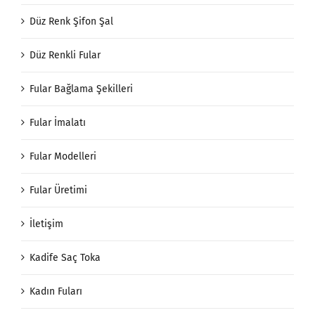
Düz Renk Şifon Şal
Düz Renkli Fular
Fular Bağlama Şekilleri
Fular İmalatı
Fular Modelleri
Fular Üretimi
İletişim
Kadife Saç Toka
Kadın Fuları