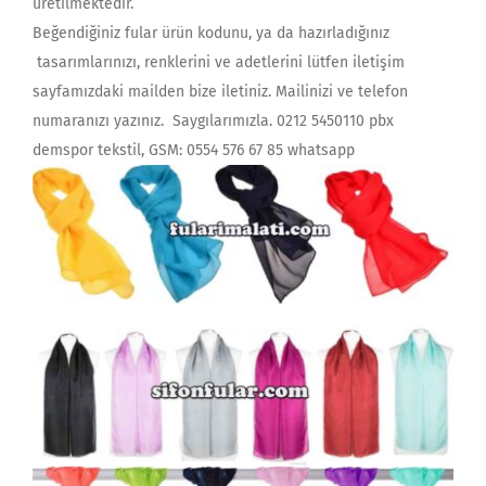
üretilmektedir.
Beğendiğiniz fular ürün kodunu, ya da hazırladığınız
tasarımlarınızı, renklerini ve adetlerini lütfen iletişim
sayfamızdaki mailden bize iletiniz. Mailinizi ve telefon
numaranızı yazınız. Saygılarımızla. 0212 5450110 pbx
demspor tekstil, GSM: 0554 576 67 85 whatsapp