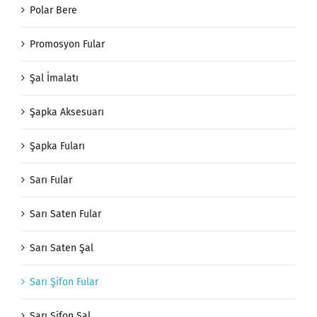
Polar Bere
Promosyon Fular
Şal İmalatı
Şapka Aksesuarı
Şapka Fuları
Sarı Fular
Sarı Saten Fular
Sarı Saten Şal
Sarı Şifon Fular
Sarı Şifon Şal