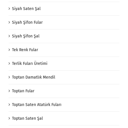
Siyah Saten Şal
Siyah Şifon Fular
Siyah Şifon Şal
Tek Renk Fular
Terlik Fuları Üretimi
Toptan Damatlık Mendil
Toptan Fular
Toptan Saten Atatürk Fuları
Toptan Saten Şal