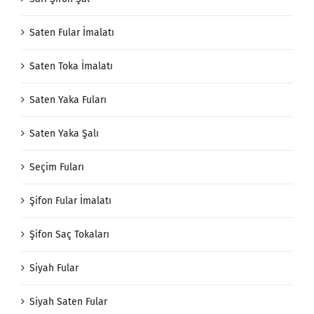
Saten Fular İmalatı
Saten Toka İmalatı
Saten Yaka Fuları
Saten Yaka Şalı
Seçim Fuları
Şifon Fular İmalatı
Şifon Saç Tokaları
Siyah Fular
Siyah Saten Fular