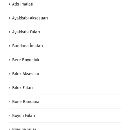
Atkı İmalatı
Ayakkabı Aksesuarı
Ayakkabı Fuları
Bandana İmalatı
Bere Boyunluk
Bilek Aksesuarı
Bilek Fuları
Bone Bandana
Boyun Fuları
Boyuna Fular