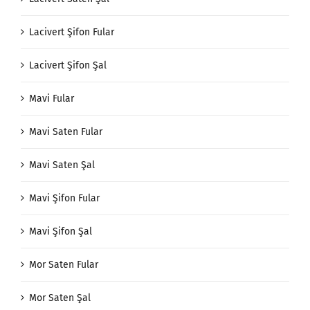
Lacivert Şifon Fular
Lacivert Şifon Şal
Mavi Fular
Mavi Saten Fular
Mavi Saten Şal
Mavi Şifon Fular
Mavi Şifon Şal
Mor Saten Fular
Mor Saten Şal