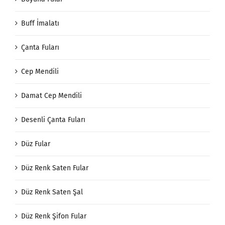
Buff İmalatı
Çanta Fuları
Cep Mendili
Damat Cep Mendili
Desenli Çanta Fuları
Düz Fular
Düz Renk Saten Fular
Düz Renk Saten Şal
Düz Renk Şifon Fular