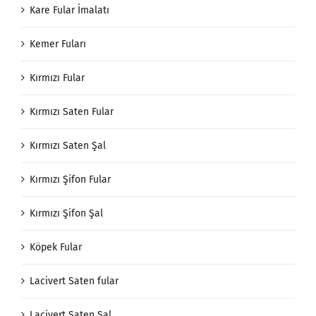
Kare Fular İmalatı
Kemer Fuları
Kırmızı Fular
Kırmızı Saten Fular
Kırmızı Saten Şal
Kırmızı Şifon Fular
Kırmızı Şifon Şal
Köpek Fular
Lacivert Saten fular
Lacivert Saten Şal