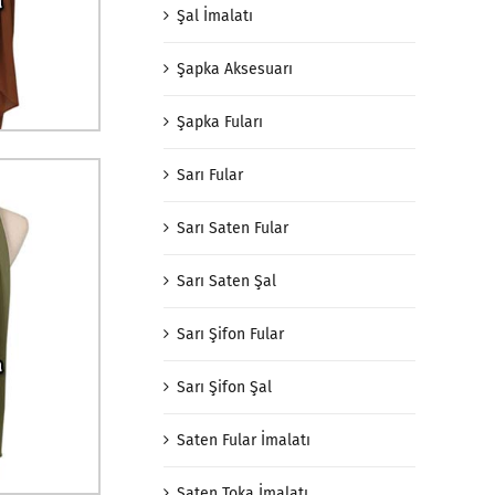
Şal İmalatı
Şapka Aksesuarı
Şapka Fuları
Sarı Fular
Sarı Saten Fular
Sarı Saten Şal
Sarı Şifon Fular
Sarı Şifon Şal
Saten Fular İmalatı
Saten Toka İmalatı