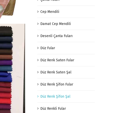
Cep Mendili
Damat Cep Mendili
Desenli Çanta Fuları
Düz Fular
Düz Renk Saten Fular
Düz Renk Saten Şal
Düz Renk Şifon Fular
Düz Renk Şifon Şal
Düz Renkli Fular