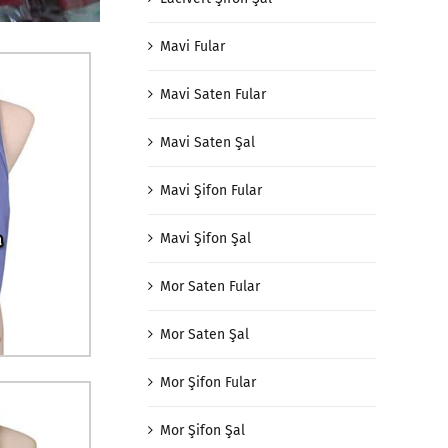
Mavi Fular
Mavi Saten Fular
Mavi Saten Şal
Mavi Şifon Fular
Mavi Şifon Şal
Mor Saten Fular
Mor Saten Şal
Mor Şifon Fular
Mor Şifon Şal