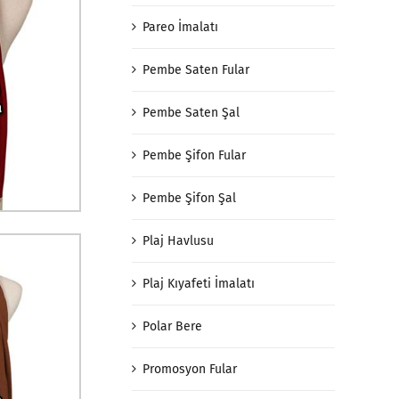
Pareo İmalatı
Pembe Saten Fular
Pembe Saten Şal
Pembe Şifon Fular
Pembe Şifon Şal
Plaj Havlusu
Plaj Kıyafeti İmalatı
Polar Bere
Promosyon Fular