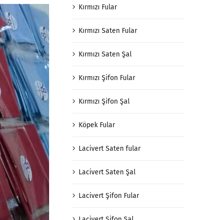
Kırmızı Fular
Kırmızı Saten Fular
Kırmızı Saten Şal
Kırmızı Şifon Fular
Kırmızı Şifon Şal
Köpek Fular
Lacivert Saten fular
Lacivert Saten Şal
Lacivert Şifon Fular
Lacivert Şifon Şal