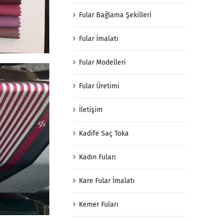
Fular Bağlama Şekilleri
Fular İmalatı
Fular Modelleri
Fular Üretimi
İletişim
Kadife Saç Toka
Kadın Fuları
Kare Fular İmalatı
Kemer Fuları