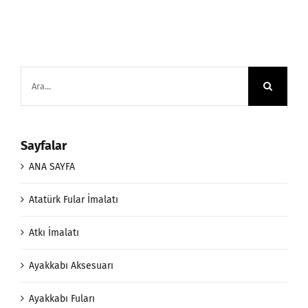
Ara:
Sayfalar
ANA SAYFA
Atatürk Fular İmalatı
Atkı İmalatı
Ayakkabı Aksesuarı
Ayakkabı Fuları