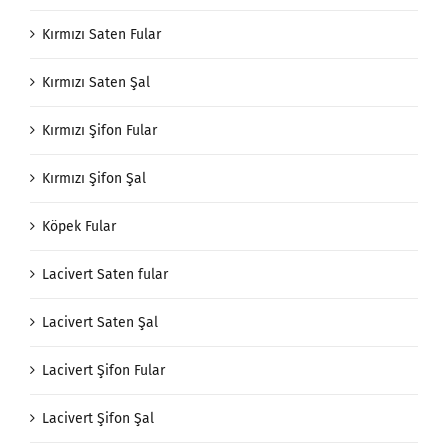
Kırmızı Saten Fular
Kırmızı Saten Şal
Kırmızı Şifon Fular
Kırmızı Şifon Şal
Köpek Fular
Lacivert Saten fular
Lacivert Saten Şal
Lacivert Şifon Fular
Lacivert Şifon Şal