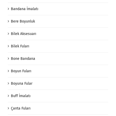
Bandana İmalatı
Bere Boyunluk
Bilek Aksesuarı
Bilek Fuları
Bone Bandana
Boyun Fuları
Boyuna Fular
Buff İmalatı
Çanta Fuları