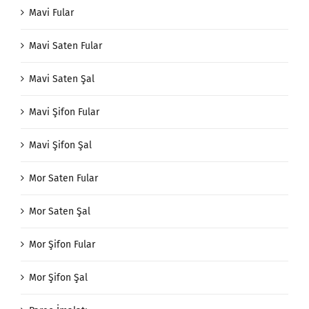
Mavi Fular
Mavi Saten Fular
Mavi Saten Şal
Mavi Şifon Fular
Mavi Şifon Şal
Mor Saten Fular
Mor Saten Şal
Mor Şifon Fular
Mor Şifon Şal