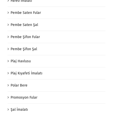
Pareo İmalatı
Pembe Saten Fular
Pembe Saten Şal
Pembe Şifon Fular
Pembe Şifon Şal
Plaj Havlusu
Plaj Kıyafeti İmalatı
Polar Bere
Promosyon Fular
Şal İmalatı