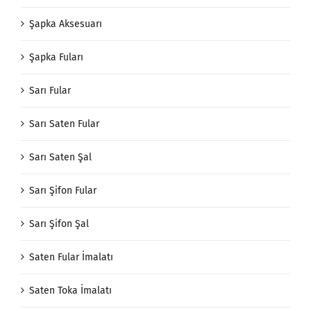
Şapka Aksesuarı
Şapka Fuları
Sarı Fular
Sarı Saten Fular
Sarı Saten Şal
Sarı Şifon Fular
Sarı Şifon Şal
Saten Fular İmalatı
Saten Toka İmalatı