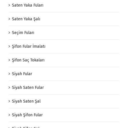
Saten Yaka Fuları
Saten Yaka Şalı
Seçim Fuları
Şifon Fular İmalatı
Şifon Saç Tokaları
Siyah Fular
Siyah Saten Fular
Siyah Saten Şal
Siyah Şifon Fular