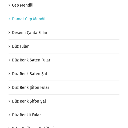
Cep Mendili
Damat Cep Mendili
Desenli Çanta Fuları
Düz Fular
Düz Renk Saten Fular
Düz Renk Saten Şal
Düz Renk Şifon Fular
Düz Renk Şifon Şal
Düz Renkli Fular