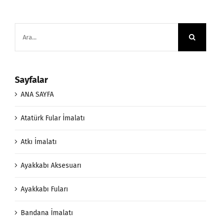
Ara:
Sayfalar
ANA SAYFA
Atatürk Fular İmalatı
Atkı İmalatı
Ayakkabı Aksesuarı
Ayakkabı Fuları
Bandana İmalatı