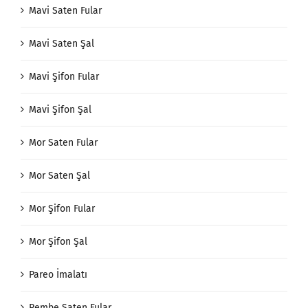
Mavi Saten Fular
Mavi Saten Şal
Mavi Şifon Fular
Mavi Şifon Şal
Mor Saten Fular
Mor Saten Şal
Mor Şifon Fular
Mor Şifon Şal
Pareo İmalatı
Pembe Saten Fular