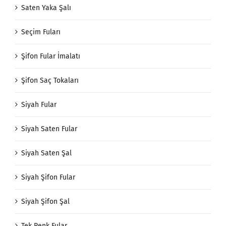
Saten Yaka Şalı
Seçim Fuları
Şifon Fular İmalatı
Şifon Saç Tokaları
Siyah Fular
Siyah Saten Fular
Siyah Saten Şal
Siyah Şifon Fular
Siyah Şifon Şal
Tek Renk Fular