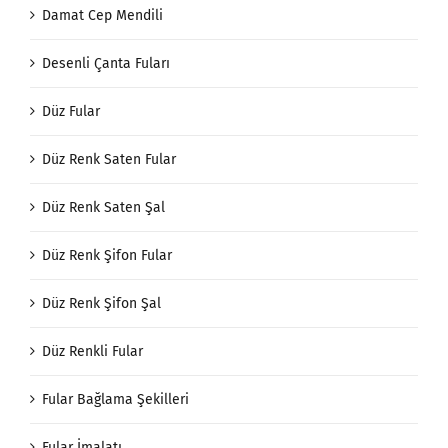
Damat Cep Mendili
Desenli Çanta Fuları
Düz Fular
Düz Renk Saten Fular
Düz Renk Saten Şal
Düz Renk Şifon Fular
Düz Renk Şifon Şal
Düz Renkli Fular
Fular Bağlama Şekilleri
Fular İmalatı