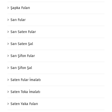
Şapka Fuları
Sarı Fular
Sarı Saten Fular
Sarı Saten Şal
Sarı Şifon Fular
Sarı Şifon Şal
Saten Fular İmalatı
Saten Toka İmalatı
Saten Yaka Fuları