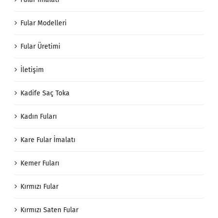
Fular Modelleri
Fular Üretimi
İletişim
Kadife Saç Toka
Kadın Fuları
Kare Fular İmalatı
Kemer Fuları
Kırmızı Fular
Kırmızı Saten Fular