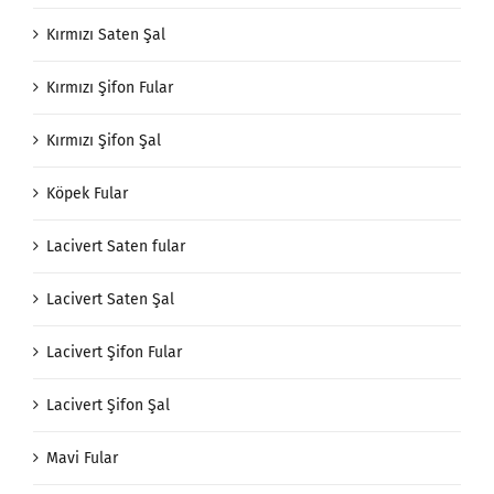
Kırmızı Saten Şal
Kırmızı Şifon Fular
Kırmızı Şifon Şal
Köpek Fular
Lacivert Saten fular
Lacivert Saten Şal
Lacivert Şifon Fular
Lacivert Şifon Şal
Mavi Fular