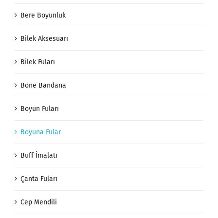
Bere Boyunluk
Bilek Aksesuarı
Bilek Fuları
Bone Bandana
Boyun Fuları
Boyuna Fular
Buff İmalatı
Çanta Fuları
Cep Mendili