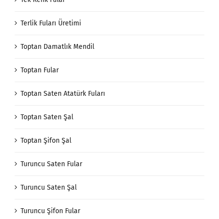
Terlik Fuları Üretimi
Toptan Damatlık Mendil
Toptan Fular
Toptan Saten Atatürk Fuları
Toptan Saten Şal
Toptan Şifon Şal
Turuncu Saten Fular
Turuncu Saten Şal
Turuncu Şifon Fular