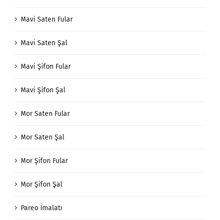
Mavi Saten Fular
Mavi Saten Şal
Mavi Şifon Fular
Mavi Şifon Şal
Mor Saten Fular
Mor Saten Şal
Mor Şifon Fular
Mor Şifon Şal
Pareo İmalatı