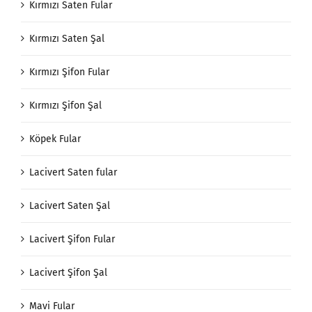
Kırmızı Saten Fular
Kırmızı Saten Şal
Kırmızı Şifon Fular
Kırmızı Şifon Şal
Köpek Fular
Lacivert Saten fular
Lacivert Saten Şal
Lacivert Şifon Fular
Lacivert Şifon Şal
Mavi Fular