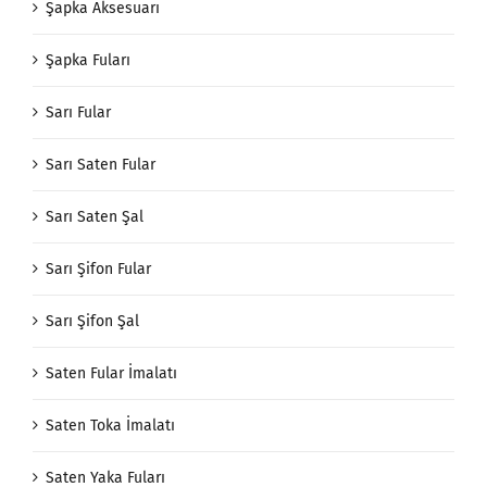
Şapka Aksesuarı
Şapka Fuları
Sarı Fular
Sarı Saten Fular
Sarı Saten Şal
Sarı Şifon Fular
Sarı Şifon Şal
Saten Fular İmalatı
Saten Toka İmalatı
Saten Yaka Fuları