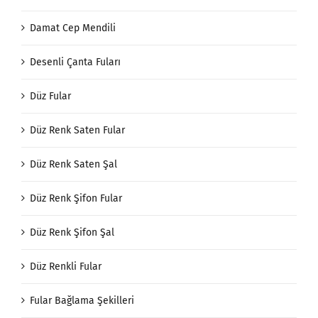
Damat Cep Mendili
Desenli Çanta Fuları
Düz Fular
Düz Renk Saten Fular
Düz Renk Saten Şal
Düz Renk Şifon Fular
Düz Renk Şifon Şal
Düz Renkli Fular
Fular Bağlama Şekilleri