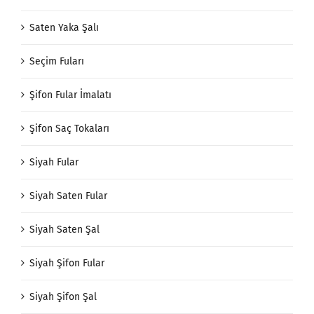
Saten Yaka Şalı
Seçim Fuları
Şifon Fular İmalatı
Şifon Saç Tokaları
Siyah Fular
Siyah Saten Fular
Siyah Saten Şal
Siyah Şifon Fular
Siyah Şifon Şal