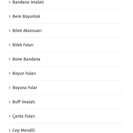
Bandana İmalatı
Bere Boyunluk
Bilek Aksesuarı
Bilek Fuları
Bone Bandana
Boyun Fuları
Boyuna Fular
Buff İmalatı
Çanta Fuları
Cep Mendili