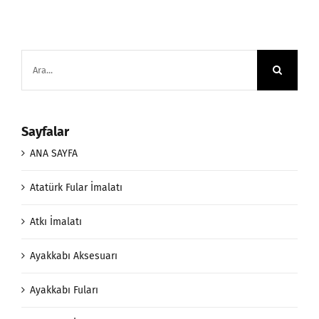
Ara:
Sayfalar
ANA SAYFA
Atatürk Fular İmalatı
Atkı İmalatı
Ayakkabı Aksesuarı
Ayakkabı Fuları