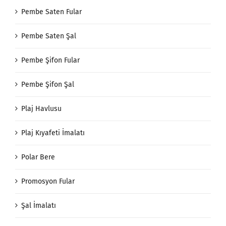
Pembe Saten Fular
Pembe Saten Şal
Pembe Şifon Fular
Pembe Şifon Şal
Plaj Havlusu
Plaj Kıyafeti İmalatı
Polar Bere
Promosyon Fular
Şal İmalatı