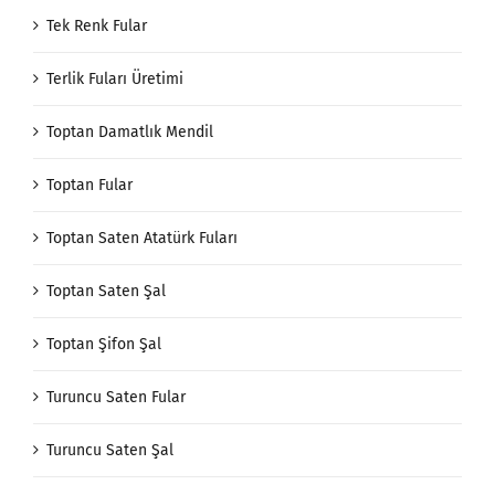
Tek Renk Fular
Terlik Fuları Üretimi
Toptan Damatlık Mendil
Toptan Fular
Toptan Saten Atatürk Fuları
Toptan Saten Şal
Toptan Şifon Şal
Turuncu Saten Fular
Turuncu Saten Şal