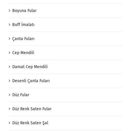
Boyuna Fular
Buff İmalatı
Çanta Fuları
Cep Mendili
Damat Cep Mendili
Desenli Çanta Fuları
Düz Fular
Düz Renk Saten Fular
Düz Renk Saten Şal