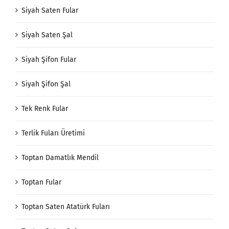
Siyah Saten Fular
Siyah Saten Şal
Siyah Şifon Fular
Siyah Şifon Şal
Tek Renk Fular
Terlik Fuları Üretimi
Toptan Damatlık Mendil
Toptan Fular
Toptan Saten Atatürk Fuları