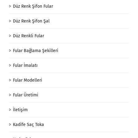
Düz Renk Şifon Fular
Düz Renk Şifon Şal
Düz Renkli Fular
Fular Bağlama Şekilleri
Fular İmalatı
Fular Modelleri
Fular Üretimi
İletişim
Kadife Saç Toka