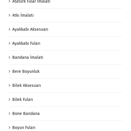
Atatürk Fular İmalatı
Atkı İmalatı
Ayakkabı Aksesuarı
Ayakkabı Fuları
Bandana İmalatı
Bere Boyunluk
Bilek Aksesuarı
Bilek Fuları
Bone Bandana
Boyun Fuları