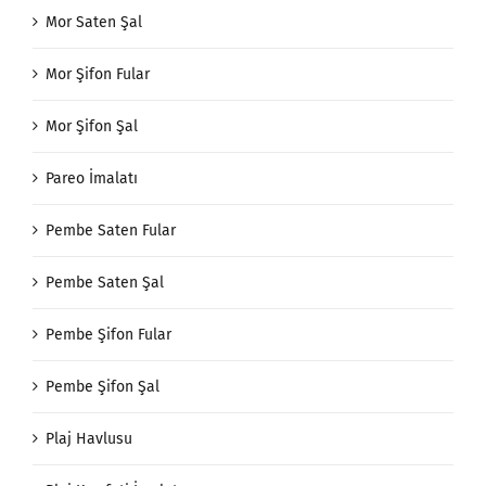
Mor Saten Şal
Mor Şifon Fular
Mor Şifon Şal
Pareo İmalatı
Pembe Saten Fular
Pembe Saten Şal
Pembe Şifon Fular
Pembe Şifon Şal
Plaj Havlusu