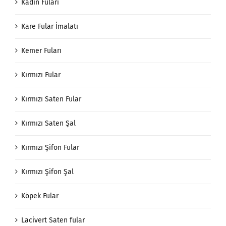
Kadın Fuları
Kare Fular İmalatı
Kemer Fuları
Kırmızı Fular
Kırmızı Saten Fular
Kırmızı Saten Şal
Kırmızı Şifon Fular
Kırmızı Şifon Şal
Köpek Fular
Lacivert Saten fular