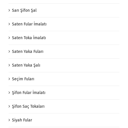
Sarı Şifon Şal
Saten Fular İmalatı
Saten Toka İmalatı
Saten Yaka Fuları
Saten Yaka Şalı
Seçim Fuları
Şifon Fular İmalatı
Şifon Saç Tokaları
Siyah Fular