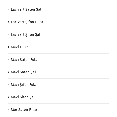
Lacivert Saten Şal
Lacivert Şifon Fular
Lacivert Şifon Şal
Mavi Fular
Mavi Saten Fular
Mavi Saten Şal
Mavi Şifon Fular
Mavi Şifon Şal
Mor Saten Fular