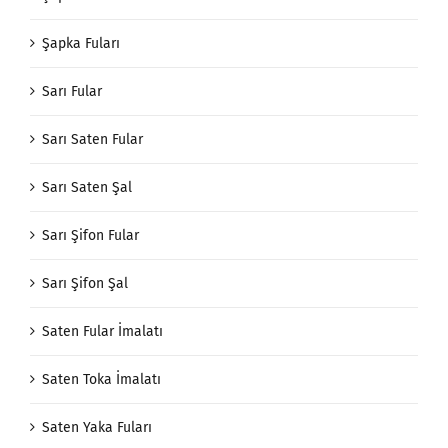
Şapka Aksesuarı
Şapka Fuları
Sarı Fular
Sarı Saten Fular
Sarı Saten Şal
Sarı Şifon Fular
Sarı Şifon Şal
Saten Fular İmalatı
Saten Toka İmalatı