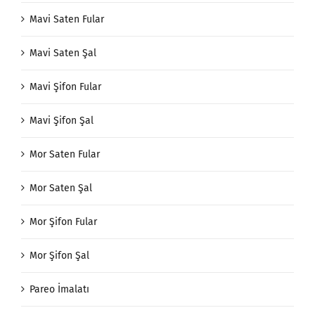
Mavi Fular
Mavi Saten Fular
Mavi Saten Şal
Mavi Şifon Fular
Mavi Şifon Şal
Mor Saten Fular
Mor Saten Şal
Mor Şifon Fular
Mor Şifon Şal
Pareo İmalatı