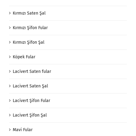
Kırmızı Saten Fular
Kırmızı Saten Şal
Kırmızı Şifon Fular
Kırmızı Şifon Şal
Köpek Fular
Lacivert Saten fular
Lacivert Saten Şal
Lacivert Şifon Fular
Lacivert Şifon Şal