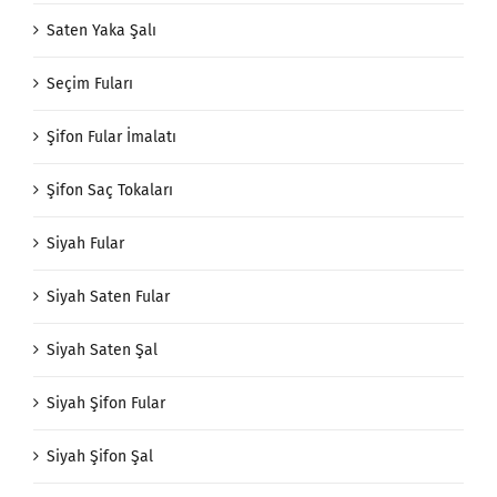
Saten Yaka Fuları
Saten Yaka Şalı
Seçim Fuları
Şifon Fular İmalatı
Şifon Saç Tokaları
Siyah Fular
Siyah Saten Fular
Siyah Saten Şal
Siyah Şifon Fular
Siyah Şifon Şal