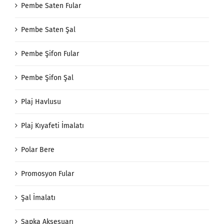
Pembe Saten Fular
Pembe Saten Şal
Pembe Şifon Fular
Pembe Şifon Şal
Plaj Havlusu
Plaj Kıyafeti İmalatı
Polar Bere
Promosyon Fular
Şal İmalatı