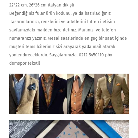
22*22 cm, 26*26 cm italyan dikişli
Beğendiğiniz fular ürün kodunu, ya da hazırladığınız
tasarımlarınızı, renklerini ve adetlerini lütfen iletişim
sayfamızdaki mailden bize iletiniz. Mailinizi ve telefon
numaranızı yazınız. Mesai saatlerinde en geç bir saat içinde
müşteri temsilcilerimiz sizi arayarak yada mail atarak
yönlendireceklerdir. Saygılarımızla. 0212 5450110 pbx
demspor tekstil