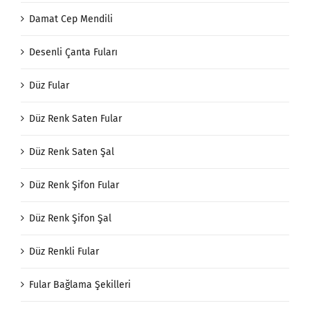
Cep Mendili
Damat Cep Mendili
Desenli Çanta Fuları
Düz Fular
Düz Renk Saten Fular
Düz Renk Saten Şal
Düz Renk Şifon Fular
Düz Renk Şifon Şal
Düz Renkli Fular
Fular Bağlama Şekilleri