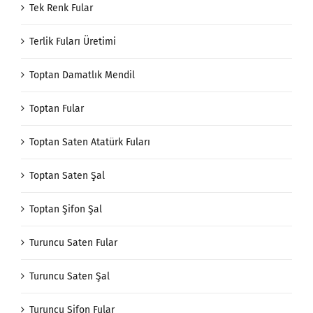
Tek Renk Fular
Terlik Fuları Üretimi
Toptan Damatlık Mendil
Toptan Fular
Toptan Saten Atatürk Fuları
Toptan Saten Şal
Toptan Şifon Şal
Turuncu Saten Fular
Turuncu Saten Şal