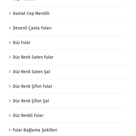
Damat Cep Mendili
Desenli Çanta Fuları
Düz Fular
Düz Renk Saten Fular
Düz Renk Saten Şal
Düz Renk Şifon Fular
Düz Renk Şifon Şal
Düz Renkli Fular
Fular Bağlama Şekilleri