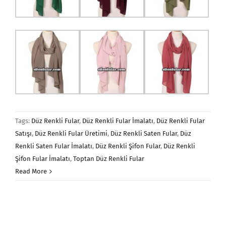
Tags:
Düz Renkli Fular
,
Düz Renkli Fular İmalatı
,
Düz Renkli Fular
Satışı
,
Düz Renkli Fular Üretimi
,
Düz Renkli Saten Fular
,
Düz
Renkli Saten Fular İmalatı
,
Düz Renkli Şifon Fular
,
Düz Renkli
Şifon Fular İmalatı
,
Toptan Düz Renkli Fular
Read More