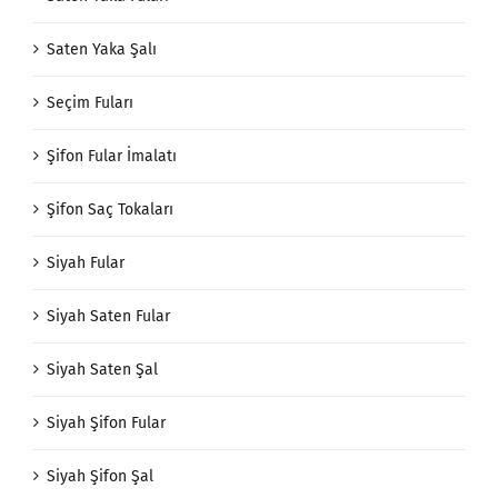
Saten Yaka Şalı
Seçim Fuları
Şifon Fular İmalatı
Şifon Saç Tokaları
Siyah Fular
Siyah Saten Fular
Siyah Saten Şal
Siyah Şifon Fular
Siyah Şifon Şal