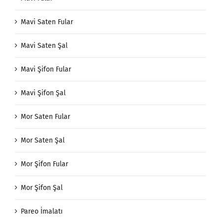
Mavi Saten Fular
Mavi Saten Şal
Mavi Şifon Fular
Mavi Şifon Şal
Mor Saten Fular
Mor Saten Şal
Mor Şifon Fular
Mor Şifon Şal
Pareo İmalatı