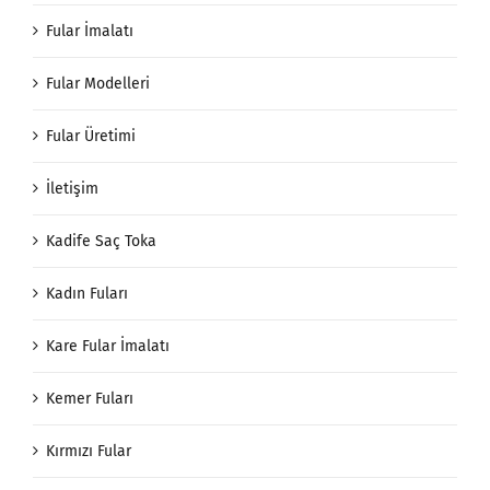
Fular İmalatı
Fular Modelleri
Fular Üretimi
İletişim
Kadife Saç Toka
Kadın Fuları
Kare Fular İmalatı
Kemer Fuları
Kırmızı Fular