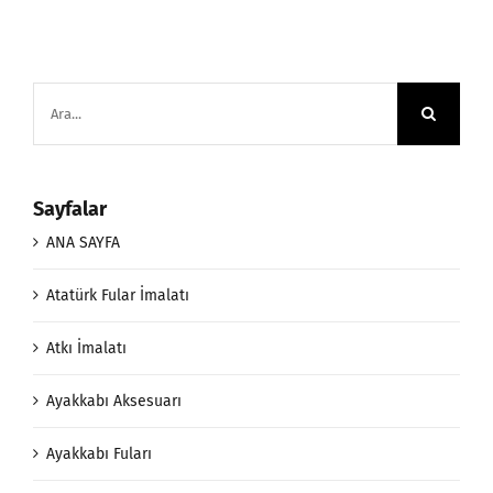
Ara:
Sayfalar
ANA SAYFA
Atatürk Fular İmalatı
Atkı İmalatı
Ayakkabı Aksesuarı
Ayakkabı Fuları