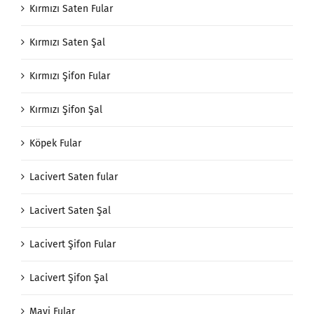
Kırmızı Saten Fular
Kırmızı Saten Şal
Kırmızı Şifon Fular
Kırmızı Şifon Şal
Köpek Fular
Lacivert Saten fular
Lacivert Saten Şal
Lacivert Şifon Fular
Lacivert Şifon Şal
Mavi Fular