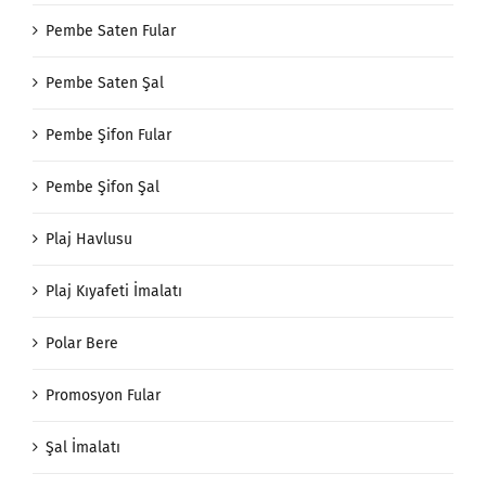
Pembe Saten Fular
Pembe Saten Şal
Pembe Şifon Fular
Pembe Şifon Şal
Plaj Havlusu
Plaj Kıyafeti İmalatı
Polar Bere
Promosyon Fular
Şal İmalatı