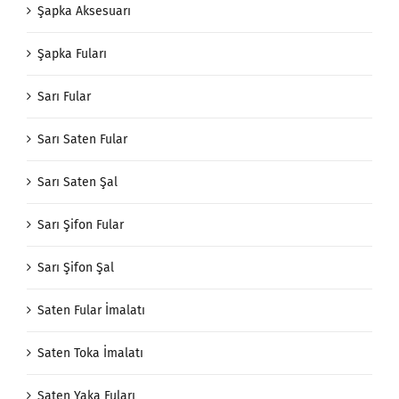
Şapka Aksesuarı
Şapka Fuları
Sarı Fular
Sarı Saten Fular
Sarı Saten Şal
Sarı Şifon Fular
Sarı Şifon Şal
Saten Fular İmalatı
Saten Toka İmalatı
Saten Yaka Fuları