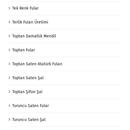
Tek Renk Fular
Terlik Fuları Üretimi
Toptan Damatlık Mendil
Toptan Fular
Toptan Saten Atatürk Fuları
Toptan Saten Şal
Toptan Şifon Şal
Turuncu Saten Fular
Turuncu Saten Şal