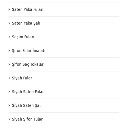
Saten Yaka Fuları
Saten Yaka Şalı
Seçim Fuları
Şifon Fular İmalatı
Şifon Saç Tokaları
Siyah Fular
Siyah Saten Fular
Siyah Saten Şal
Siyah Şifon Fular