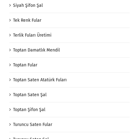
Siyah Şifon Şal
Tek Renk Fular
Terlik Fuları Üretimi
Toptan Damatlık Mendil
Toptan Fular
Toptan Saten Atatürk Fuları
Toptan Saten Şal
Toptan Şifon Şal
Turuncu Saten Fular