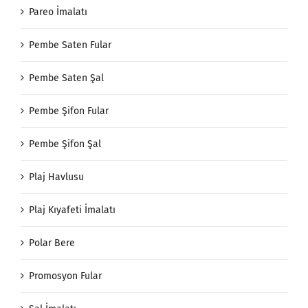
Pareo İmalatı
Pembe Saten Fular
Pembe Saten Şal
Pembe Şifon Fular
Pembe Şifon Şal
Plaj Havlusu
Plaj Kıyafeti İmalatı
Polar Bere
Promosyon Fular