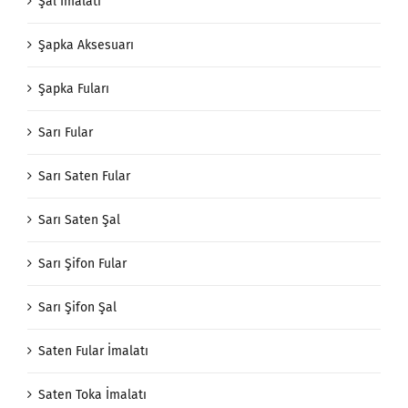
Şal İmalatı
Şapka Aksesuarı
Şapka Fuları
Sarı Fular
Sarı Saten Fular
Sarı Saten Şal
Sarı Şifon Fular
Sarı Şifon Şal
Saten Fular İmalatı
Saten Toka İmalatı