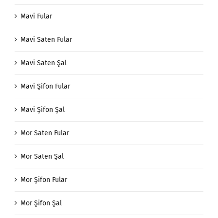
Mavi Fular
Mavi Saten Fular
Mavi Saten Şal
Mavi Şifon Fular
Mavi Şifon Şal
Mor Saten Fular
Mor Saten Şal
Mor Şifon Fular
Mor Şifon Şal