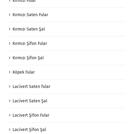
Kırmızı Fular
Kırmızı Saten Fular
Kırmızı Saten Şal
Kırmızı Şifon Fular
Kırmızı Şifon Şal
Köpek Fular
Lacivert Saten fular
Lacivert Saten Şal
Lacivert Şifon Fular
Lacivert Şifon Şal