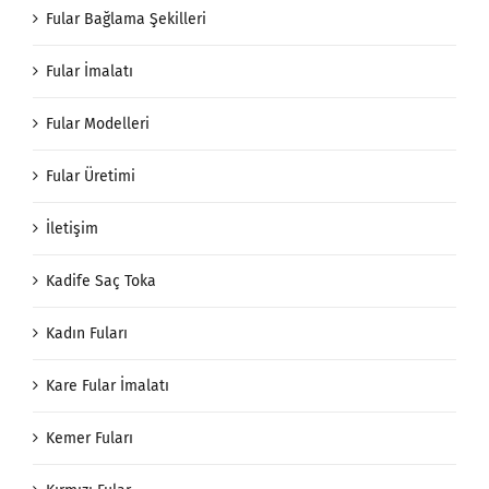
Fular Bağlama Şekilleri
Fular İmalatı
Fular Modelleri
Fular Üretimi
İletişim
Kadife Saç Toka
Kadın Fuları
Kare Fular İmalatı
Kemer Fuları