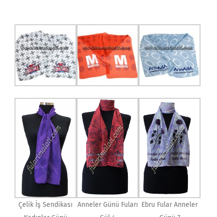
Çelik İş Sendikası
Anneler Günü Fuları
Ebru Fular Anneler