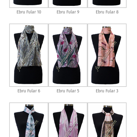
Ebru Fular 10
Ebru Fular 9
Ebru Fular 8
Ebru Fular 6
Ebru Fular 5
Ebru Fular 3