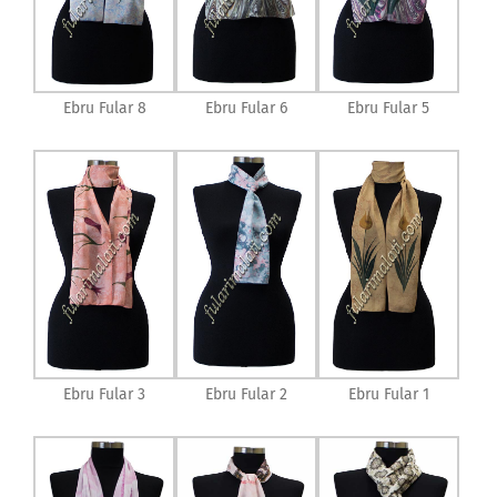
Ebru Fular 8
Ebru Fular 6
Ebru Fular 5
Ebru Fular 3
Ebru Fular 2
Ebru Fular 1