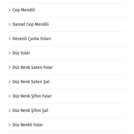
Cep Mendili
Damat Cep Mendili
Desenli Çanta Fuları
Düz Fular
Düz Renk Saten Fular
Düz Renk Saten Şal
Düz Renk Şifon Fular
Düz Renk Şifon Şal
Düz Renkli Fular