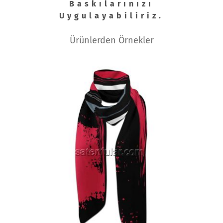
Baskılarınızı
Uygulayabiliriz.
Ürünlerden Örnekler