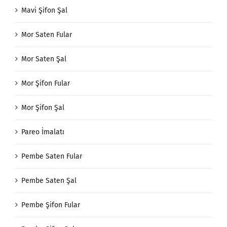
Mavi Şifon Şal
Mor Saten Fular
Mor Saten Şal
Mor Şifon Fular
Mor Şifon Şal
Pareo İmalatı
Pembe Saten Fular
Pembe Saten Şal
Pembe Şifon Fular