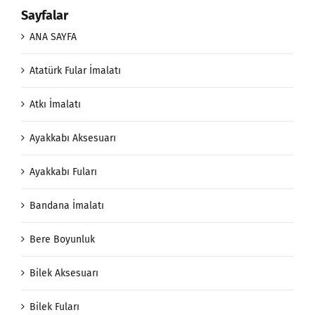
Sayfalar
ANA SAYFA
Atatürk Fular İmalatı
Atkı İmalatı
Ayakkabı Aksesuarı
Ayakkabı Fuları
Bandana İmalatı
Bere Boyunluk
Bilek Aksesuarı
Bilek Fuları