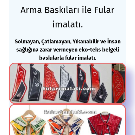
Arma
Baskıları
ile Fular
imalatı.
Solmayan, Çatlamayan, Yıkanabilir ve İnsan
sağlığına zarar vermeyen eko-teks belgeli
baskılarla fular imalatı.