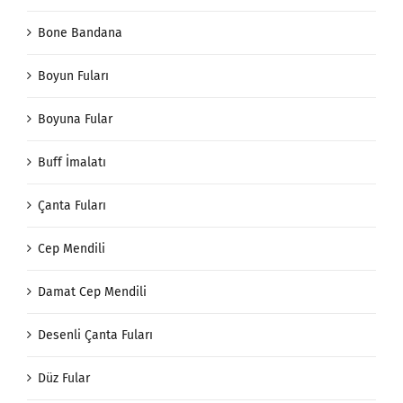
Bone Bandana
Boyun Fuları
Boyuna Fular
Buff İmalatı
Çanta Fuları
Cep Mendili
Damat Cep Mendili
Desenli Çanta Fuları
Düz Fular