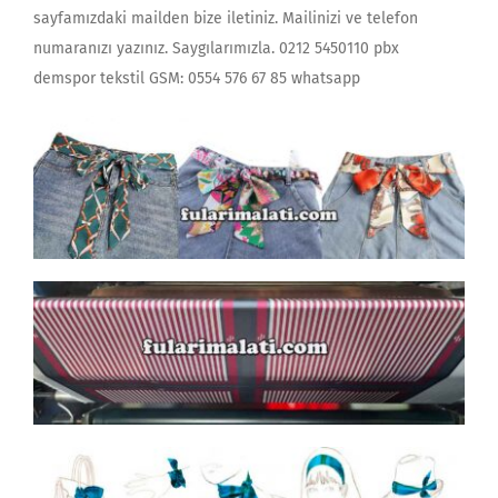
sayfamızdaki mailden bize iletiniz. Mailinizi ve telefon
numaranızı yazınız. Saygılarımızla. 0212 5450110 pbx
demspor tekstil GSM: 0554 576 67 85 whatsapp