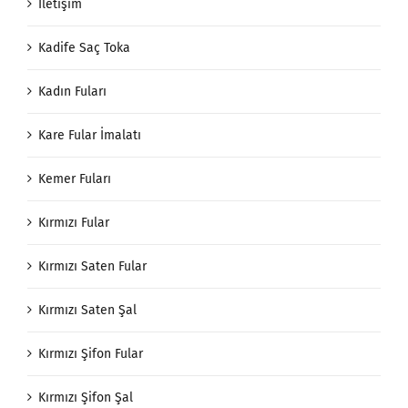
İletişim
Kadife Saç Toka
Kadın Fuları
Kare Fular İmalatı
Kemer Fuları
Kırmızı Fular
Kırmızı Saten Fular
Kırmızı Saten Şal
Kırmızı Şifon Fular
Kırmızı Şifon Şal