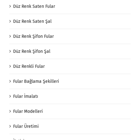
Düz Renk Saten Fular
Düz Renk Saten Şal
Düz Renk Şifon Fular
Düz Renk Şifon Şal
Düz Renkli Fular
Fular Bağlama Şekilleri
Fular İmalatı
Fular Modelleri
Fular Üretimi