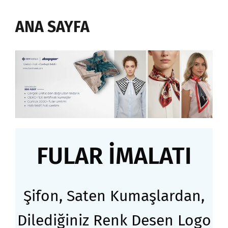
ANA SAYFA
FULAR İMALATI
Şifon, Saten Kumaşlardan,
Dilediğiniz Renk Desen Logo