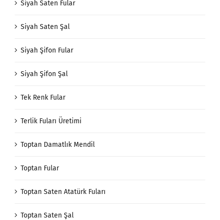
Siyah Saten Fular
Siyah Saten Şal
Siyah Şifon Fular
Siyah Şifon Şal
Tek Renk Fular
Terlik Fuları Üretimi
Toptan Damatlık Mendil
Toptan Fular
Toptan Saten Atatürk Fuları
Toptan Saten Şal