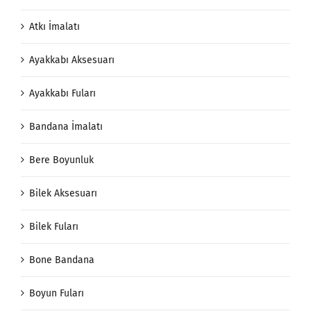
Atkı İmalatı
Ayakkabı Aksesuarı
Ayakkabı Fuları
Bandana İmalatı
Bere Boyunluk
Bilek Aksesuarı
Bilek Fuları
Bone Bandana
Boyun Fuları