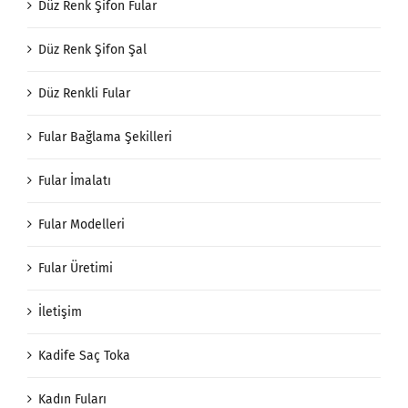
Düz Renk Şifon Fular
Düz Renk Şifon Şal
Düz Renkli Fular
Fular Bağlama Şekilleri
Fular İmalatı
Fular Modelleri
Fular Üretimi
İletişim
Kadife Saç Toka
Kadın Fuları