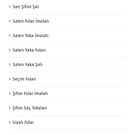
Sarı Şifon Şal
Saten Fular İmalatı
Saten Toka İmalatı
Saten Yaka Fuları
Saten Yaka Şalı
Seçim Fuları
Şifon Fular İmalatı
Şifon Saç Tokaları
Siyah Fular