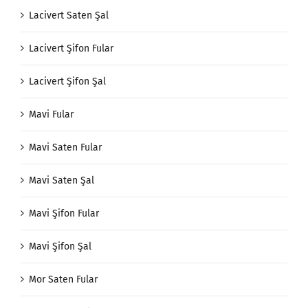
Lacivert Saten Şal
Lacivert Şifon Fular
Lacivert Şifon Şal
Mavi Fular
Mavi Saten Fular
Mavi Saten Şal
Mavi Şifon Fular
Mavi Şifon Şal
Mor Saten Fular