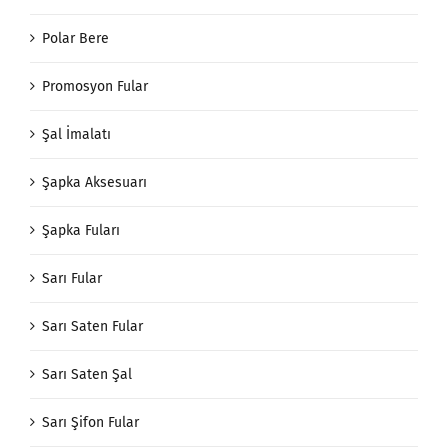
Polar Bere
Promosyon Fular
Şal İmalatı
Şapka Aksesuarı
Şapka Fuları
Sarı Fular
Sarı Saten Fular
Sarı Saten Şal
Sarı Şifon Fular