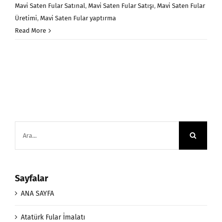
Mavi Saten Fular Satınal
,
Mavi Saten Fular Satışı
,
Mavi Saten Fular
Üretimi
,
Mavi Saten Fular yaptırma
Read More
Ara:
Sayfalar
ANA SAYFA
Atatürk Fular İmalatı