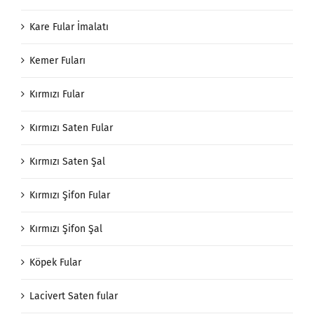
Kare Fular İmalatı
Kemer Fuları
Kırmızı Fular
Kırmızı Saten Fular
Kırmızı Saten Şal
Kırmızı Şifon Fular
Kırmızı Şifon Şal
Köpek Fular
Lacivert Saten fular