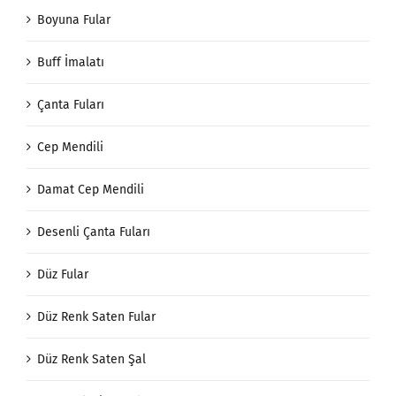
Boyuna Fular
Buff İmalatı
Çanta Fuları
Cep Mendili
Damat Cep Mendili
Desenli Çanta Fuları
Düz Fular
Düz Renk Saten Fular
Düz Renk Saten Şal