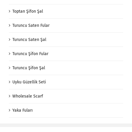
Toptan Şifon Şal
Turuncu Saten Fular
Turuncu Saten Şal
Turuncu Şifon Fular
Turuncu Şifon Şal
Uyku Güzellik Seti
Wholesale Scarf
Yaka Fuları