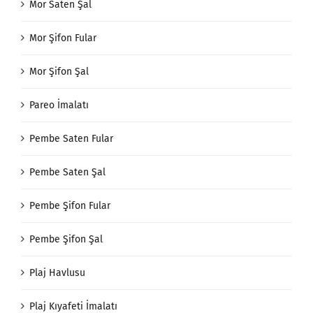
Mor Saten Şal
Mor Şifon Fular
Mor Şifon Şal
Pareo İmalatı
Pembe Saten Fular
Pembe Saten Şal
Pembe Şifon Fular
Pembe Şifon Şal
Plaj Havlusu
Plaj Kıyafeti İmalatı