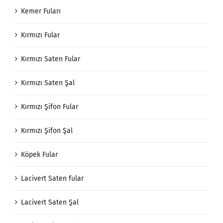
Kemer Fuları
Kırmızı Fular
Kırmızı Saten Fular
Kırmızı Saten Şal
Kırmızı Şifon Fular
Kırmızı Şifon Şal
Köpek Fular
Lacivert Saten fular
Lacivert Saten Şal