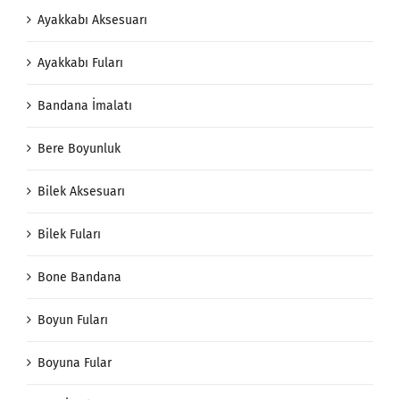
Ayakkabı Aksesuarı
Ayakkabı Fuları
Bandana İmalatı
Bere Boyunluk
Bilek Aksesuarı
Bilek Fuları
Bone Bandana
Boyun Fuları
Boyuna Fular