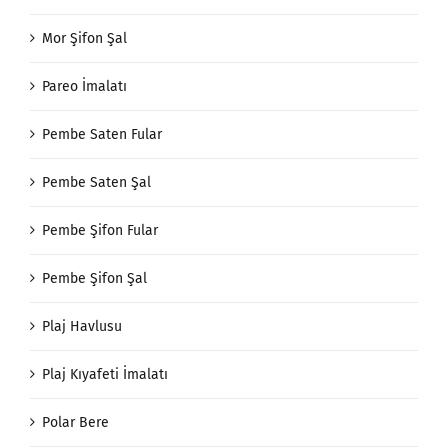
Mor Şifon Şal
Pareo İmalatı
Pembe Saten Fular
Pembe Saten Şal
Pembe Şifon Fular
Pembe Şifon Şal
Plaj Havlusu
Plaj Kıyafeti İmalatı
Polar Bere