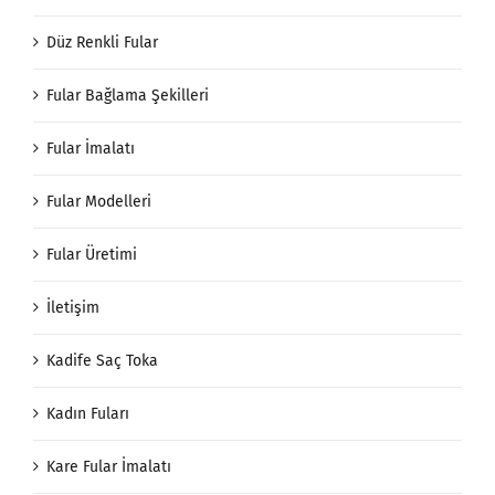
Düz Renkli Fular
Fular Bağlama Şekilleri
Fular İmalatı
Fular Modelleri
Fular Üretimi
İletişim
Kadife Saç Toka
Kadın Fuları
Kare Fular İmalatı