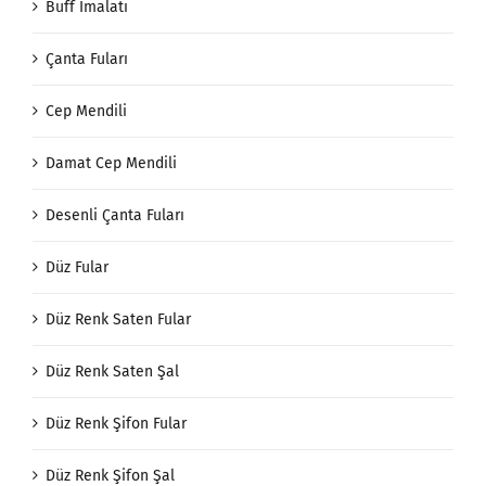
Buff İmalatı
Çanta Fuları
Cep Mendili
Damat Cep Mendili
Desenli Çanta Fuları
Düz Fular
Düz Renk Saten Fular
Düz Renk Saten Şal
Düz Renk Şifon Fular
Düz Renk Şifon Şal