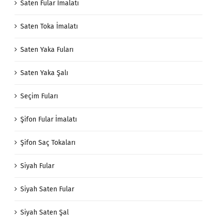
Saten Fular İmalatı
Saten Toka İmalatı
Saten Yaka Fuları
Saten Yaka Şalı
Seçim Fuları
Şifon Fular İmalatı
Şifon Saç Tokaları
Siyah Fular
Siyah Saten Fular
Siyah Saten Şal