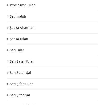
Promosyon Fular
Şal İmalatı
Şapka Aksesuarı
Şapka Fuları
Sarı Fular
Sarı Saten Fular
Sarı Saten Şal
Sarı Şifon Fular
Sarı Şifon Şal