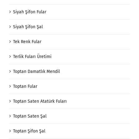
Siyah Şifon Fular
Siyah Şifon Şal
Tek Renk Fular
Terlik Fuları Üretimi
Toptan Damatlık Mendil
Toptan Fular
Toptan Saten Atatürk Fuları
Toptan Saten Şal
Toptan Şifon Şal