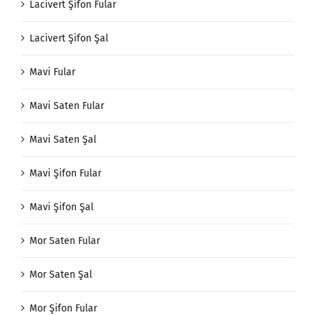
Lacivert Şifon Fular
Lacivert Şifon Şal
Mavi Fular
Mavi Saten Fular
Mavi Saten Şal
Mavi Şifon Fular
Mavi Şifon Şal
Mor Saten Fular
Mor Saten Şal
Mor Şifon Fular