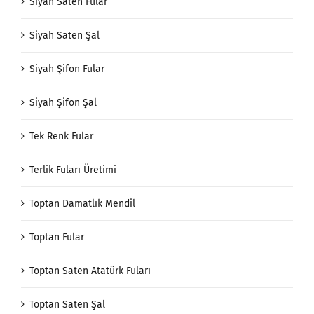
Siyah Saten Fular
Siyah Saten Şal
Siyah Şifon Fular
Siyah Şifon Şal
Tek Renk Fular
Terlik Fuları Üretimi
Toptan Damatlık Mendil
Toptan Fular
Toptan Saten Atatürk Fuları
Toptan Saten Şal