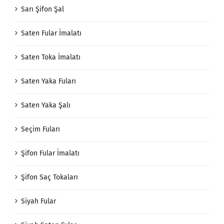
Sarı Şifon Şal
Saten Fular İmalatı
Saten Toka İmalatı
Saten Yaka Fuları
Saten Yaka Şalı
Seçim Fuları
Şifon Fular İmalatı
Şifon Saç Tokaları
Siyah Fular