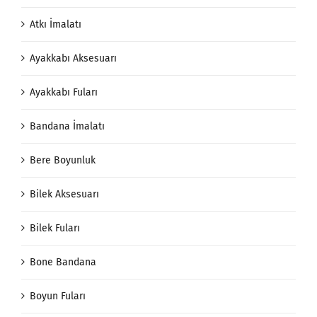
Atkı İmalatı
Ayakkabı Aksesuarı
Ayakkabı Fuları
Bandana İmalatı
Bere Boyunluk
Bilek Aksesuarı
Bilek Fuları
Bone Bandana
Boyun Fuları