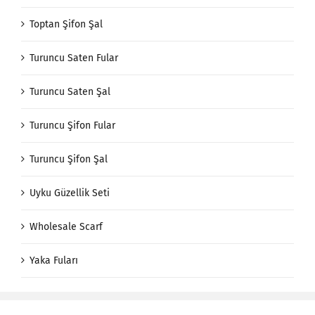
Toptan Şifon Şal
Turuncu Saten Fular
Turuncu Saten Şal
Turuncu Şifon Fular
Turuncu Şifon Şal
Uyku Güzellik Seti
Wholesale Scarf
Yaka Fuları