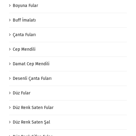
Boyuna Fular
Buff İmalatı
Çanta Fuları
Cep Mendili
Damat Cep Mendili
Desenli Çanta Fuları
Düz Fular
Düz Renk Saten Fular
Düz Renk Saten Şal