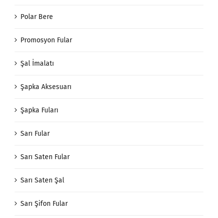
Polar Bere
Promosyon Fular
Şal İmalatı
Şapka Aksesuarı
Şapka Fuları
Sarı Fular
Sarı Saten Fular
Sarı Saten Şal
Sarı Şifon Fular