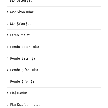
Mor Saten Şal
Mor Şifon Fular
Mor Şifon Şal
Pareo İmalatı
Pembe Saten Fular
Pembe Saten Şal
Pembe Şifon Fular
Pembe Şifon Şal
Plaj Havlusu
Plaj Kıyafeti İmalatı