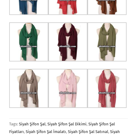
Tags:
Siyah Şifon Şal
,
Siyah Şifon Şal Dikimi
,
Siyah Şifon Şal
Fiyatları
,
Siyah Şifon Şal İmalatı
,
Siyah Şifon Şal Satınal
,
Siyah