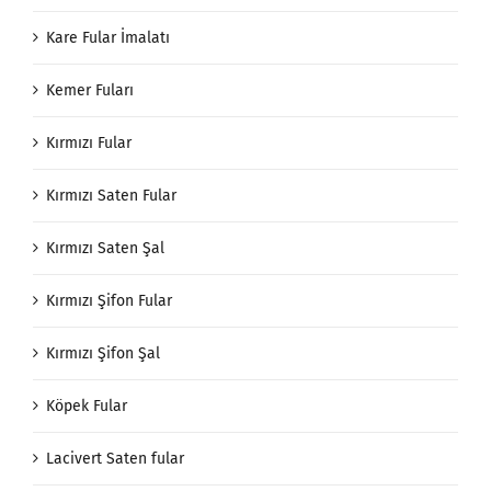
Kare Fular İmalatı
Kemer Fuları
Kırmızı Fular
Kırmızı Saten Fular
Kırmızı Saten Şal
Kırmızı Şifon Fular
Kırmızı Şifon Şal
Köpek Fular
Lacivert Saten fular