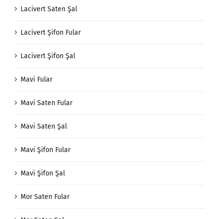
Lacivert Saten Şal
Lacivert Şifon Fular
Lacivert Şifon Şal
Mavi Fular
Mavi Saten Fular
Mavi Saten Şal
Mavi Şifon Fular
Mavi Şifon Şal
Mor Saten Fular