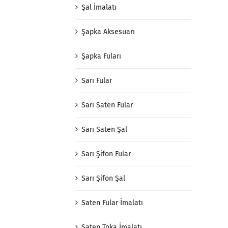
Şal İmalatı
Şapka Aksesuarı
Şapka Fuları
Sarı Fular
Sarı Saten Fular
Sarı Saten Şal
Sarı Şifon Fular
Sarı Şifon Şal
Saten Fular İmalatı
Saten Toka İmalatı