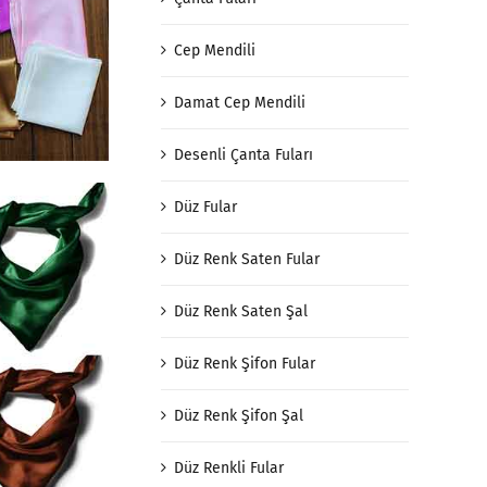
Cep Mendili
Damat Cep Mendili
Desenli Çanta Fuları
Düz Fular
Düz Renk Saten Fular
Düz Renk Saten Şal
Düz Renk Şifon Fular
Düz Renk Şifon Şal
Düz Renkli Fular