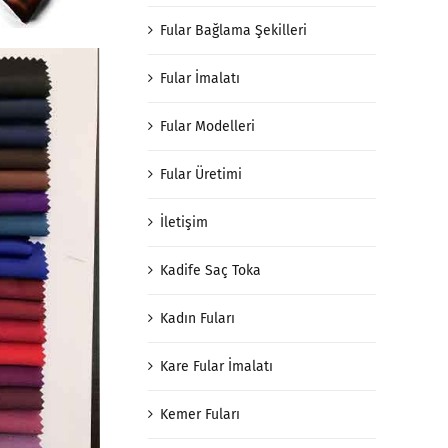
Fular Bağlama Şekilleri
Fular İmalatı
Fular Modelleri
Fular Üretimi
İletişim
Kadife Saç Toka
Kadın Fuları
Kare Fular İmalatı
Kemer Fuları