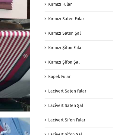
Kırmızı Fular
Kırmızı Saten Fular
Kırmızı Saten Şal
Kırmızı Şifon Fular
Kırmızı Şifon Şal
Köpek Fular
Lacivert Saten fular
Lacivert Saten Şal
Lacivert Şifon Fular
Lacivert Şifon Şal