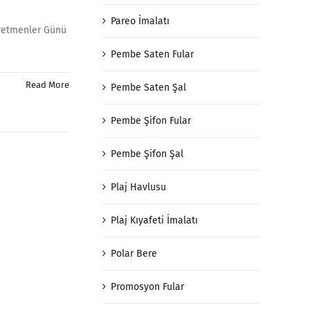
Pareo İmalatı
ğretmenler Günü
Pembe Saten Fular
Read More
Pembe Saten Şal
Pembe Şifon Fular
Pembe Şifon Şal
Plaj Havlusu
Plaj Kıyafeti İmalatı
Polar Bere
Promosyon Fular