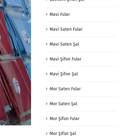
Mavi Fular
Mavi Saten Fular
Mavi Saten Şal
Mavi Şifon Fular
Mavi Şifon Şal
Mor Saten Fular
Mor Saten Şal
Mor Şifon Fular
Mor Şifon Şal