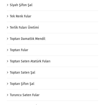
Siyah Şifon Şal
Tek Renk Fular
Terlik Fuları Üretimi
Toptan Damatlık Mendil
Toptan Fular
Toptan Saten Atatürk Fuları
Toptan Saten Şal
Toptan Şifon Şal
Turuncu Saten Fular