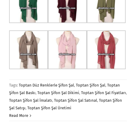
Tags:
Toptan Düz Renklerle Şifon Şal
,
Toptan Şifon Şal
,
Toptan
Şifon Şal Baskı
,
Toptan Şifon Şal Dikimi
,
Toptan Şifon Şal Fiyatları
,
Toptan Şifon Şal İmalatı
,
Toptan Şifon Şal Satınal
,
Toptan Şifon
Şal Satışı
,
Toptan Şifon Şal Üretimi
Read More