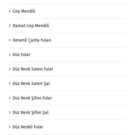
Cep Mendili
Damat Cep Mendili
Desenli Çanta Fuları
Düz Fular
Düz Renk Saten Fular
Düz Renk Saten Şal
Düz Renk Şifon Fular
Düz Renk Şifon Şal
Düz Renkli Fular