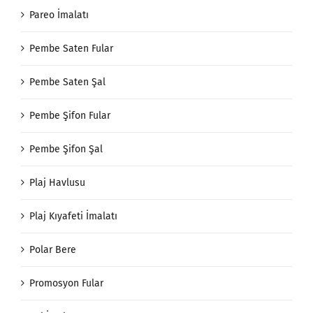
Pareo İmalatı
Pembe Saten Fular
Pembe Saten Şal
Pembe Şifon Fular
Pembe Şifon Şal
Plaj Havlusu
Plaj Kıyafeti İmalatı
Polar Bere
Promosyon Fular