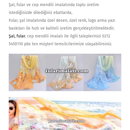
Şal, fular ve cep mendili imalatında toplu üretim
istediğinizde dilediğiniz ebatlarda,
Fular, şal imalatında özel desen, özel renk, logo arma yazı
baskıları ile hızlı ve kaliteli üretim gerçekleştirilmektedir.
Şal, fular
, cep mendili imalatı ile ilgili taleplerinizi 0212
5450110 pbx ten müşteri temsilcilerimize ulaşabilirsiniz.