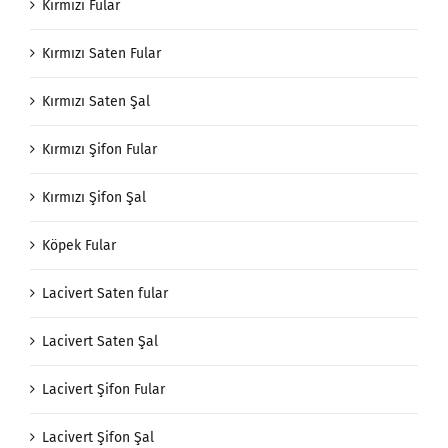
Kırmızı Fular
Kırmızı Saten Fular
Kırmızı Saten Şal
Kırmızı Şifon Fular
Kırmızı Şifon Şal
Köpek Fular
Lacivert Saten fular
Lacivert Saten Şal
Lacivert Şifon Fular
Lacivert Şifon Şal