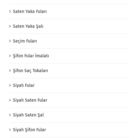
Saten Yaka Fuları
Saten Yaka Şalı
Seçim Fuları
Şifon Fular İmalatı
Şifon Saç Tokaları
Siyah Fular
Siyah Saten Fular
Siyah Saten Şal
Siyah Şifon Fular