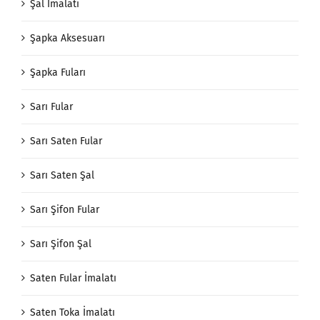
Şal İmalatı
Şapka Aksesuarı
Şapka Fuları
Sarı Fular
Sarı Saten Fular
Sarı Saten Şal
Sarı Şifon Fular
Sarı Şifon Şal
Saten Fular İmalatı
Saten Toka İmalatı