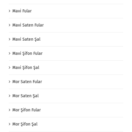
Mavi Fular
Mavi Saten Fular
Mavi Saten Şal
Mavi Şifon Fular
Mavi Şifon Şal
Mor Saten Fular
Mor Saten Şal
Mor Şifon Fular
Mor Şifon Şal