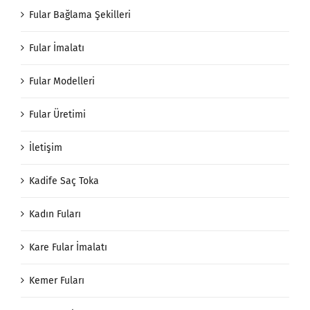
Fular Bağlama Şekilleri
Fular İmalatı
Fular Modelleri
Fular Üretimi
İletişim
Kadife Saç Toka
Kadın Fuları
Kare Fular İmalatı
Kemer Fuları