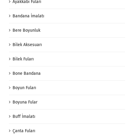
Ayakkabı Fuları
Bandana İmalatı
Bere Boyunluk
Bilek Aksesuarı
Bilek Fuları
Bone Bandana
Boyun Fuları
Boyuna Fular
Buff İmalatı
Çanta Fuları