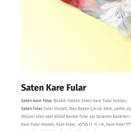
Saten Kare Fular
Saten Kare Fular
, Baskılı Toptan Saten Kare Fular İmalatı,
Saten Fular
, Fular İmalatı, Bay Bayan Çocuk, Kare, yazlık, eş
ihtiyacı olan özel dijital baskılı fular şal tasarımı baskıları
Kare Fular imalatı, Kare Fular; 45*45 (+-1) cm, Kare Fular 51*