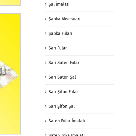
Şal İmalatı
Şapka Aksesuarı
Şapka Fuları
Sarı Fular
Sarı Saten Fular
Sarı Saten Şal
Sarı Şifon Fular
Sarı Şifon Şal
Saten Fular İmalatı
Saten Toka İmalatı