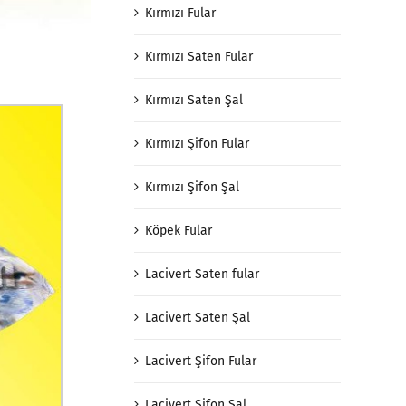
Kırmızı Fular
Kırmızı Saten Fular
Kırmızı Saten Şal
Kırmızı Şifon Fular
Kırmızı Şifon Şal
Köpek Fular
Lacivert Saten fular
Lacivert Saten Şal
Lacivert Şifon Fular
Lacivert Şifon Şal