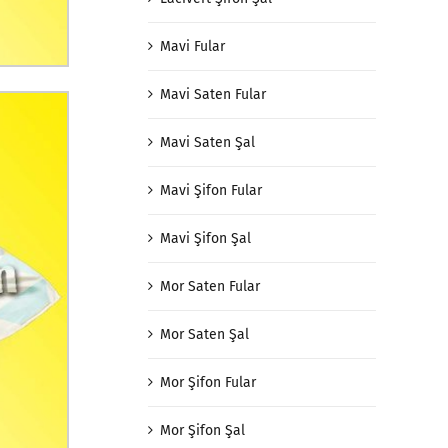
Mavi Fular
Mavi Saten Fular
Mavi Saten Şal
Mavi Şifon Fular
Mavi Şifon Şal
Mor Saten Fular
Mor Saten Şal
Mor Şifon Fular
Mor Şifon Şal