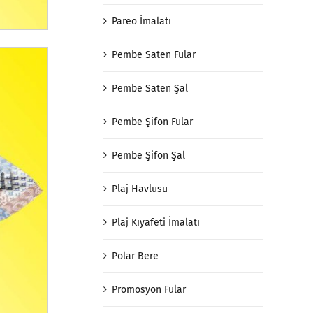
Pareo İmalatı
Pembe Saten Fular
Pembe Saten Şal
Pembe Şifon Fular
Pembe Şifon Şal
Plaj Havlusu
Plaj Kıyafeti İmalatı
Polar Bere
Promosyon Fular