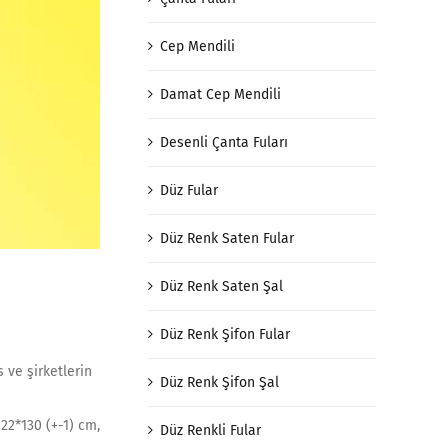
Cep Mendili
Damat Cep Mendili
Desenli Çanta Fuları
Düz Fular
Düz Renk Saten Fular
Düz Renk Saten Şal
Düz Renk Şifon Fular
s ve şirketlerin
Düz Renk Şifon Şal
 22*130 (+-1) cm,
Düz Renkli Fular